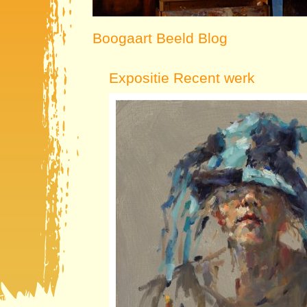
Boogaart Beeld Blog
Expositie Recent werk