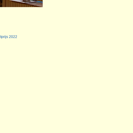
tprijs 2022