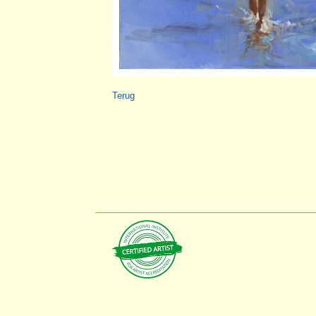
Terug