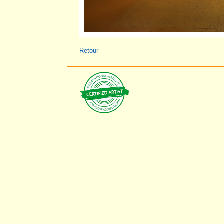
Retour