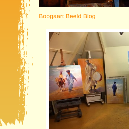
Boogaart Beeld Blog