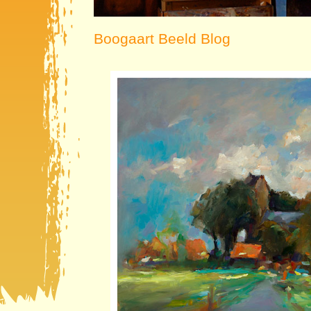
Boogaart Beeld Blog