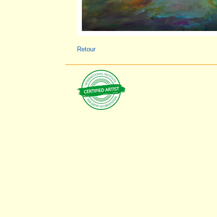
Retour