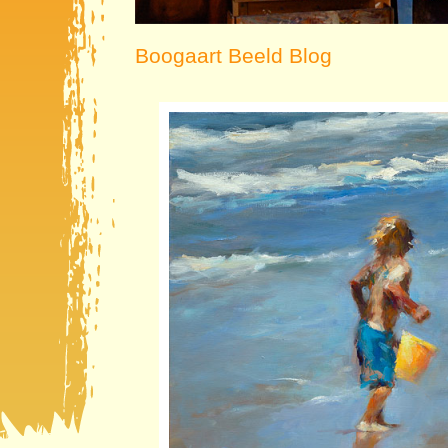
Boogaart Beeld Blog