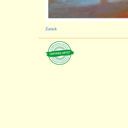
Zurück